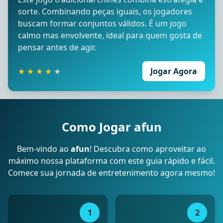
sorte. Combinando peças iguais, os jogadores
buscam formar conjuntos válidos. É um jogo
calmo mas envolvente, ideal para quem gosta de
pensar antes de agir.
★
★
★
★
★
Jogar Agora
Como Jogar afun
Bem-vindo ao
afun
! Descubra como aproveitar ao
máximo nossa plataforma com este guia rápido e fácil.
Comece sua jornada de entretenimento agora mesmo!
1
2