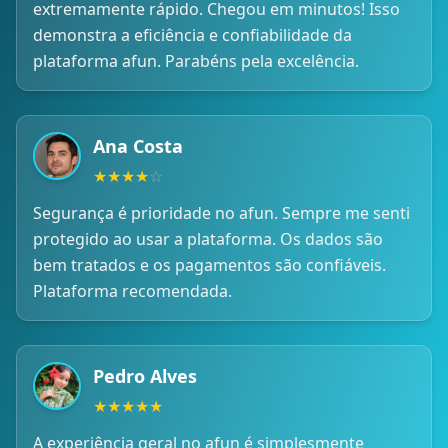
extremamente rápido. Chegou em minutos! Isso
demonstra a eficiência e confiabilidade da
plataforma afun. Parabéns pela excelência.
Ana Costa
★
★
★
★
☆
Segurança é prioridade no afun. Sempre me senti
protegido ao usar a plataforma. Os dados são
bem tratados e os pagamentos são confiáveis.
Plataforma recomendada.
Pedro Alves
★
★
★
★
★
A experiência geral no afun é simplesmente