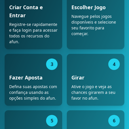
Criar Conta e
Escolher Jogo
Entrar
Navegue pelos jogos
disponíveis e selecione
Registre-se rapidamente
seu favorito para
e faça login para acessar
começar.
todos os recursos do
afun.
3
4
Fazer Aposta
Girar
Defina suas apostas com
Ative o jogo e veja as
confiança usando as
chances girarem a seu
opções simples do afun.
favor no afun.
5
6