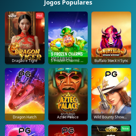
Jogos Populares
Hot
Dragão e Tigre
5 Frozen Charms Megaways
Buffalo Stack'n'Sync
Dragon Hatch
Aztec Palace
Wild Bounty Showdown
New