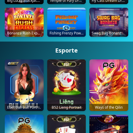
Big Lucky Blackjack 4RABET
Temple of Fury Dream Drop
Fly Cats Dream Drop
Bonanza Rush Express
Fishing Frenzy Power 4 Slots
Swag Bag Bonanza Dream Drop
Esporte
Ebet Bull Bull Portrait
B52 Lieng Portrait
Ways of the Qilin