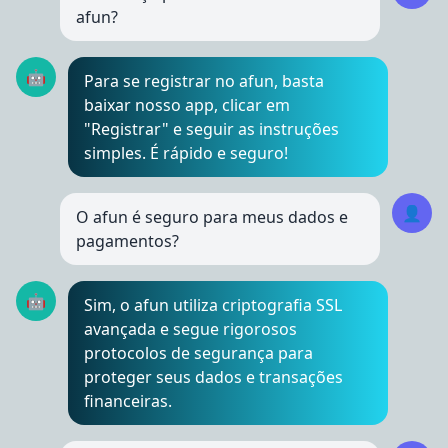
afun?
🤖
Para se registrar no afun, basta
baixar nosso app, clicar em
"Registrar" e seguir as instruções
simples. É rápido e seguro!
👤
O afun é seguro para meus dados e
pagamentos?
🤖
Sim, o afun utiliza criptografia SSL
avançada e segue rigorosos
protocolos de segurança para
proteger seus dados e transações
financeiras.