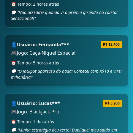
⏰
Tempo: 2 horas atrás
💬
"Não acreditei quando vi o prêmio girando na roleta!
Sensacional!"
👤
Usuário: Fernanda***
R$ 12.400
🎮
Jogo: Caça-Níquel Espacial
⏰
Tempo: 5 horas atrás
💬
"O jackpot apareceu do nada! Comecei com R$10 e virei
milionária!"
👤
Usuário: Lucas***
R$ 3.200
🎮
Jogo: Blackjack Pro
⏰
Tempo: 1 dia atrás
💬
"Minha estratégia deu certo! Dupliquei meu saldo em