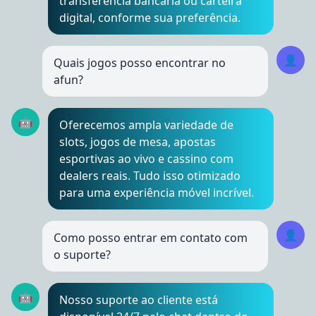
transferência bancária ou carteira
digital, conforme sua preferência.
👤
Quais jogos posso encontrar no
afun?
🤖
Oferecemos ampla variedade de
slots, jogos de mesa, apostas
esportivas ao vivo e cassino com
dealers reais. Tudo isso otimizado
para uma experiência móvel incrível.
👤
Como posso entrar em contato com
o suporte?
🤖
Nosso suporte ao cliente está