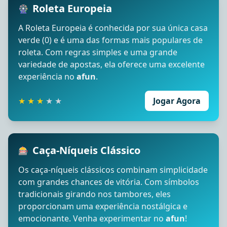
Roleta Europeia
🎡
A Roleta Europeia é conhecida por sua única casa
verde (0) e é uma das formas mais populares de
roleta. Com regras simples e uma grande
variedade de apostas, ela oferece uma excelente
experiência no
afun
.
★
★
★
★
★
Jogar Agora
Caça-Níqueis Clássico
🎰
Os caça-níqueis clássicos combinam simplicidade
com grandes chances de vitória. Com símbolos
tradicionais girando nos tambores, eles
proporcionam uma experiência nostálgica e
emocionante. Venha experimentar no
afun
!