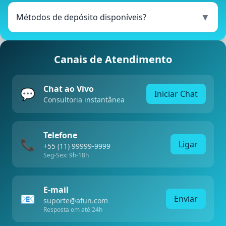
▼
Métodos de depósito disponíveis?
Canais de Atendimento
Chat ao Vivo
💬
Iniciar Chat
Consultoria instantânea
Telefone
📞
Ligar
+55 (11) 99999-9999
Seg-Sex: 9h-18h
E-mail
📧
Enviar
suporte@afun.com
Resposta em até 24h