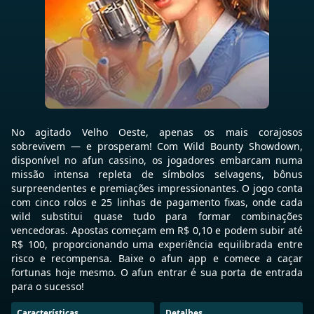
No agitado Velho Oeste, apenas os mais corajosos
sobrevivem — e prosperam! Com Wild Bounty Showdown,
disponível no afun cassino, os jogadores embarcam numa
missão intensa repleta de símbolos selvagens, bônus
surpreendentes e premiações impressionantes. O jogo conta
com cinco rolos e 25 linhas de pagamento fixas, onde cada
wild substitui quase tudo para formar combinações
vencedoras. Apostas começam em R$ 0,10 e podem subir até
R$ 100, proporcionando uma experiência equilibrada entre
risco e recompensa. Baixe o afun app e comece a caçar
fortunas hoje mesmo. O afun entrar é sua porta de entrada
para o sucesso!
Características
Detalhes