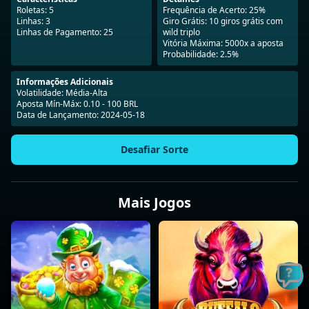
Roletas: 5
Frequência de Acerto: 25%
Linhas: 3
Giro Grátis: 10 giros grátis com
Linhas de Pagamento: 25
wild triplo
Vitória Máxima: 5000x a aposta
Probabilidade: 2.5%
Informações Adicionais
Volatilidade: Média-Alta
Aposta Mín-Máx: 0.10 - 100 BRL
Data de Lançamento: 2024-05-18
Desafiar Sorte
Mais Jogos