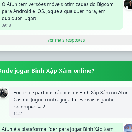
O Afun tem versões móveis otimizadas do Bigcom
para Android e iOS. Jogue a qualquer hora, em
qualquer lugar!
09:18
Ver mais respostas
Onde jogar Binh Xập Xám online?
Encontre partidas rápidas de Binh Xập Xám no Afun
Casino. Jogue contra jogadores reais e ganhe
recompensas!
14:45
Afun é a plataforma líder para jogar Binh Xập Xám