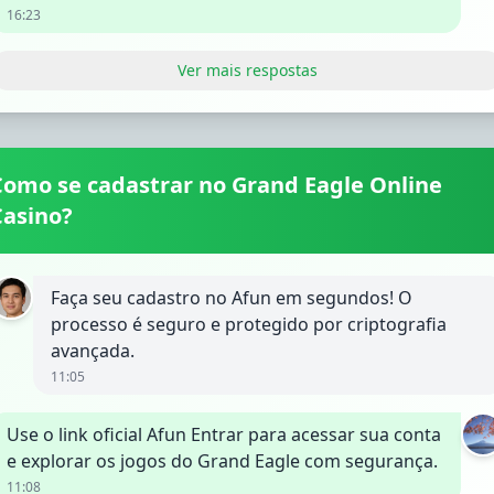
16:23
Ver mais respostas
Como se cadastrar no Grand Eagle Online
Casino?
Faça seu cadastro no Afun em segundos! O
processo é seguro e protegido por criptografia
avançada.
11:05
Use o link oficial Afun Entrar para acessar sua conta
e explorar os jogos do Grand Eagle com segurança.
11:08