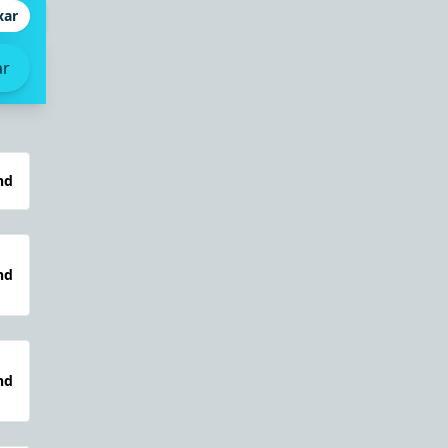
xar
ar
nd
nd
nd