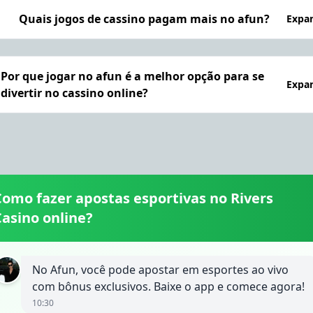
Quais jogos de cassino pagam mais no afun?
Expa
Por que jogar no afun é a melhor opção para se
Expa
divertir no cassino online?
Como fazer apostas esportivas no Rivers
Casino online?
No Afun, você pode apostar em esportes ao vivo
com bônus exclusivos. Baixe o app e comece agora!
10:30